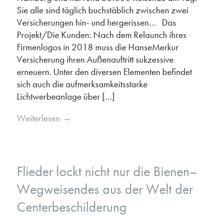
Sie alle sind täglich buchstäblich zwischen zwei
Versicherungen hin- und hergerissen… Das
Projekt/Die Kunden: Nach dem Relaunch ihres
Firmenlogos in 2018 muss die HanseMerkur
Versicherung ihren Außenauftritt sukzessive
erneuern. Unter den diversen Elementen befindet
sich auch die aufmerksamkeitsstarke
Lichtwerbeanlage über […]
Weiterlesen
→
Flieder lockt nicht nur die Bienen–
Wegweisendes aus der Welt der
Centerbeschilderung