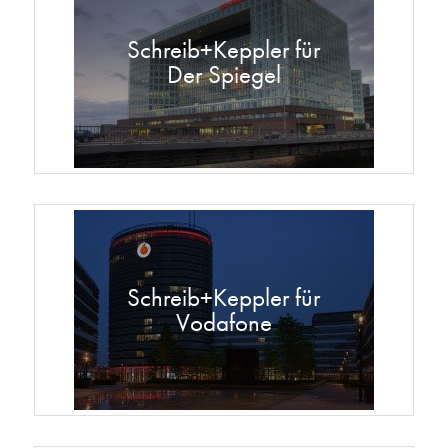
Schreib+Keppler für
Der Spiegel
Schreib+Keppler für
Vodafone