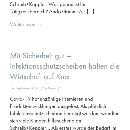
Schreib+Keppler. Was genau ist Ihr
Tätigkeitsbereich? Ando Grimm: Als […]
Weiterlesen
→
Mit Sicherheit gut –
Infektionsschutzscheiben halten die
Wirtschaft auf Kurs
16. September 2020
/
in
News
/
Covid-19 hat unzählige Premieren und
Produktentwicklungen ausgelöst. Als plötzlich
Infektionsschutzscheiben benötigt wurden, wandten
sich viele Kunden hilfesuchend an
Schreib+Keppler… Als erstes wurde der Bedarf im