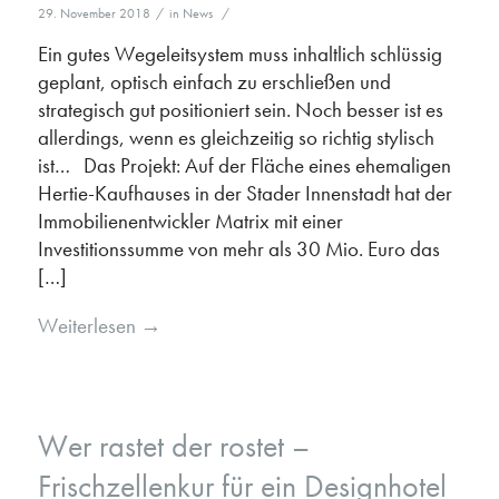
29. November 2018
/
in
News
/
Ein gutes Wegeleitsystem muss inhaltlich schlüssig
geplant, optisch einfach zu erschließen und
strategisch gut positioniert sein. Noch besser ist es
allerdings, wenn es gleichzeitig so richtig stylisch
ist… Das Projekt: Auf der Fläche eines ehemaligen
Hertie-Kaufhauses in der Stader Innenstadt hat der
Immobilienentwickler Matrix mit einer
Investitionssumme von mehr als 30 Mio. Euro das
[…]
Weiterlesen
→
Wer rastet der rostet –
Frischzellenkur für ein Designhotel