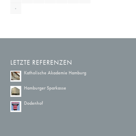
»
LETZTE REFERENZEN
Katholische Akademie Hamburg
Hamburger Sparkasse
Dodenhof