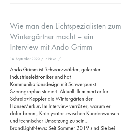
Wie man den Lichtspezialisten zum
Wintergärtner macht – ein
Interview mit Ando Grimm
16. September 2020
/
in
News
/
Ando Grimm ist Schwarzwälder, gelernter
Industrieelektroniker und hat
Kommunikationsdesign mit Schwerpunkt
Szenographie studiert. Aktuell illuminiert er für
Schreib+Keppler die Wintergärten der
HanseMerkur. Im Interview verrät er, warum er
dafür brennt, Katalysator zwischen Kundenwunsch
und technischer Umsetzung zu sein…
BrandLightNews: Seit Sommer 2019 sind Sie bei