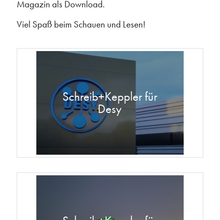
Magazin als Download.
Viel Spaß beim Schauen und Lesen!
Schreib+Keppler für
Desy