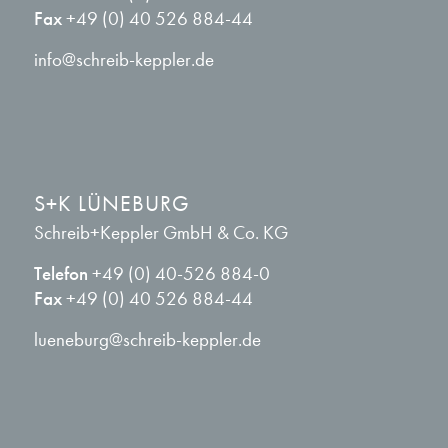
Fax
+49 (0) 40 526 884-44
info@schreib-keppler.de
S+K LÜNEBURG
Schreib+Keppler GmbH & Co. KG
Telefon
+49 (0) 40-526 884-0
Fax
+49 (0) 40 526 884-44
lueneburg@schreib-keppler.de