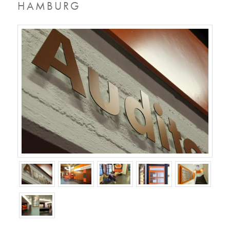
HAMBURG