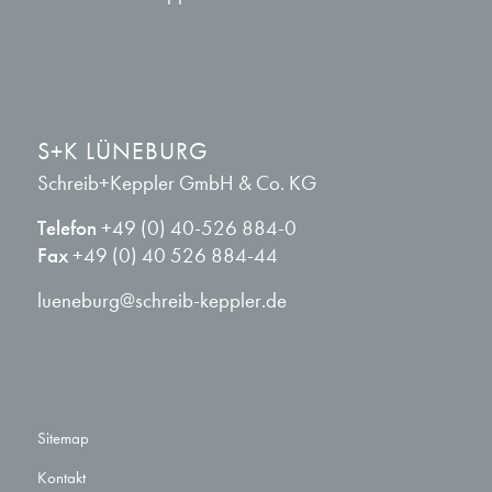
S+K LÜNEBURG
Schreib+Keppler GmbH & Co. KG
Telefon
+49 (0) 40-526 884-0
Fax
+49 (0) 40 526 884-44
lueneburg@schreib-keppler.de
Sitemap
Kontakt