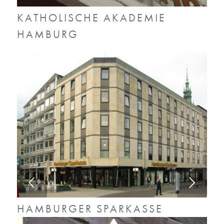
KATHOLISCHE AKADEMIE
HAMBURG
Weiter
HAMBURGER SPARKASSE