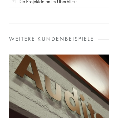
Die Projektdaten im Überblick:
WEITERE KUNDENBEISPIELE