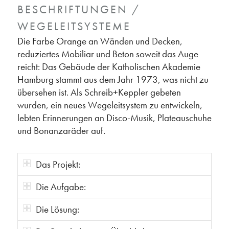
BESCHRIFTUNGEN /
WEGELEITSYSTEME
Die Farbe Orange an Wänden und Decken,
reduziertes Mobiliar und Beton soweit das Auge
reicht: Das Gebäude der Katholischen Akademie
Hamburg stammt aus dem Jahr 1973, was nicht zu
übersehen ist. Als Schreib+Keppler gebeten
wurden, ein neues Wegeleitsystem zu entwickeln,
lebten Erinnerungen an Disco-Musik, Plateauschuhe
und Bonanzaräder auf.
Das Projekt:
Die Aufgabe:
Die Lösung: