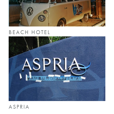
BEACH HOTEL
ASPRIA