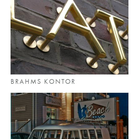
BRAHMS KONTOR