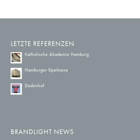
LETZTE REFERENZEN
Katholische Akademie Hamburg
Hamburger Sparkasse
Dodenhof
BRANDLIGHT NEWS