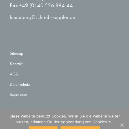
Fax
+49 (0) 40 526 884-44
lueneburg@schreib-keppler.de
Sitemap
Kontakt
AGB
Datenschutz
Impressum
Diese Website benutzt Cookies. Wenn Sie die Website weiter
nutzen, stimmen Sie der Verwendung von Cookies zu.