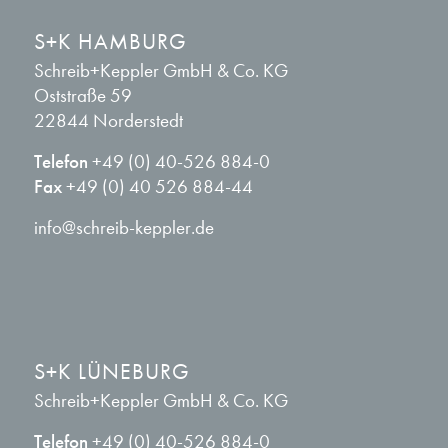
S+K HAMBURG
Schreib+Keppler GmbH & Co. KG
Oststraße 59
22844 Norderstedt
Telefon
+49 (0) 40-526 884-0
Fax
+49 (0) 40 526 884-44
info@schreib-keppler.de
S+K LÜNEBURG
Schreib+Keppler GmbH & Co. KG
Telefon
+49 (0) 40-526 884-0