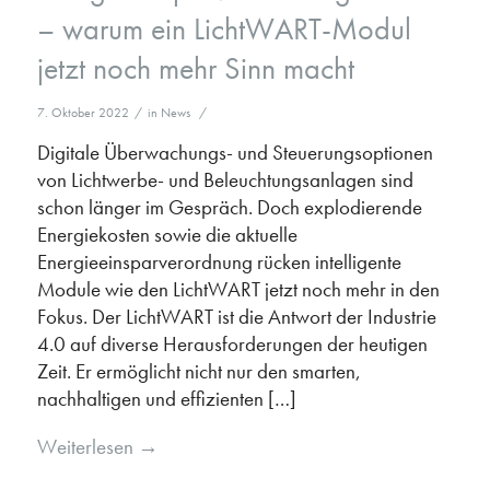
– warum ein LichtWART-Modul
jetzt noch mehr Sinn macht
7. Oktober 2022
/
in
News
/
Digitale Überwachungs- und Steuerungsoptionen
von Lichtwerbe- und Beleuchtungsanlagen sind
schon länger im Gespräch. Doch explodierende
Energiekosten sowie die aktuelle
Energieeinsparverordnung rücken intelligente
Module wie den LichtWART jetzt noch mehr in den
Fokus. Der LichtWART ist die Antwort der Industrie
4.0 auf diverse Herausforderungen der heutigen
Zeit. Er ermöglicht nicht nur den smarten,
nachhaltigen und effizienten […]
Weiterlesen
→