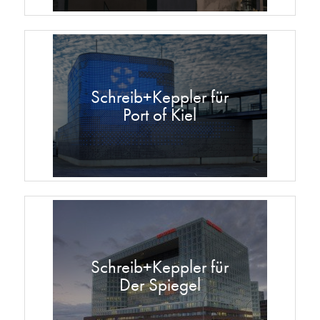
Schreib+Keppler für
Port of Kiel
Schreib+Keppler für
Der Spiegel