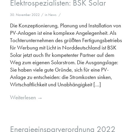
Elektrospezialisten: BSK Solar
30. November 2022
/
in
News
/
Die Konzeptionierung, Planung und Installation von
PV-Anlagen ist eine komplexe Angelegenheit. Als
Tochterunternehmen des größten Fertigungsbetriebs
für Werbung mit Licht in Norddeutschland ist BSK
Solar jetzt auch Ihr kompetenter Partner auf dem
Weg zum eigenen Solarstrom. Die Ausgangslage:
Sie haben viele gute Gründe, sich für eine PV-
Anlage zu entscheiden: die Stromkosten sinken,
Wirtschaftlichkeit und Unabhängigkeit […]
Weiterlesen
→
Energieeinsparverordnung 2022