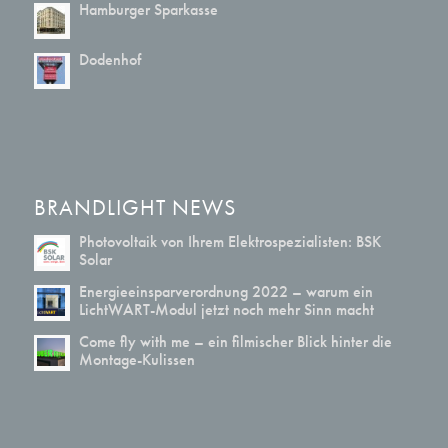
Hamburger Sparkasse
Dodenhof
BRANDLIGHT NEWS
Photovoltaik von Ihrem Elektrospezialisten: BSK
Solar
Energieeinsparverordnung 2022 – warum ein
LichtWART-Modul jetzt noch mehr Sinn macht
Come fly with me – ein filmischer Blick hinter die
Montage-Kulissen